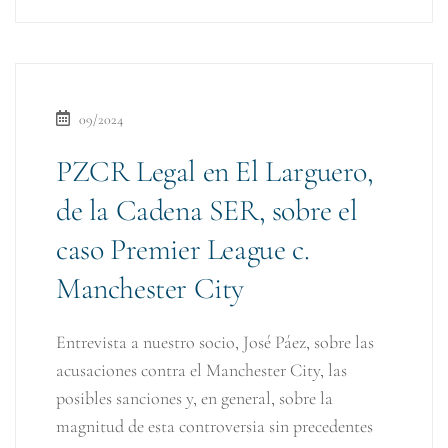
09/2024
PZCR Legal en El Larguero,
de la Cadena SER, sobre el
caso Premier League c.
Manchester City
Entrevista a nuestro socio, José Páez, sobre las
acusaciones contra el Manchester City, las
posibles sanciones y, en general, sobre la
magnitud de esta controversia sin precedentes