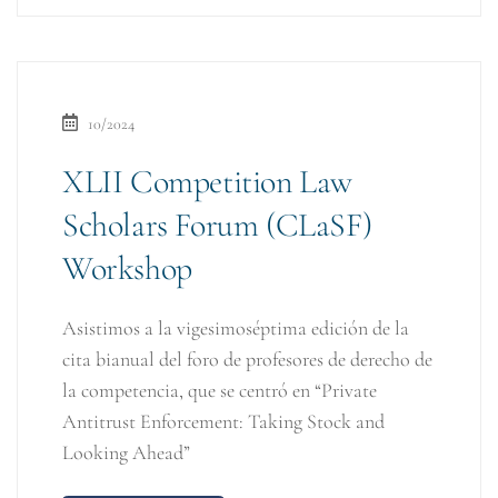
10/2024
XLII Competition Law
Scholars Forum (CLaSF)
Workshop
Asistimos a la vigesimoséptima edición de la
cita bianual del foro de profesores de derecho de
la competencia, que se centró en “Private
Antitrust Enforcement: Taking Stock and
Looking Ahead”