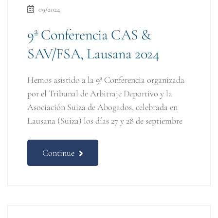
09/2024
9ª Conferencia CAS &
SAV/FSA, Lausana 2024
Hemos asistido a la 9ª Conferencia organizada
por el Tribunal de Arbitraje Deportivo y la
Asociación Suiza de Abogados, celebrada en
Lausana (Suiza) los días 27 y 28 de septiembre
Continue