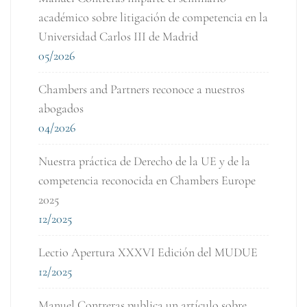
académico sobre litigación de competencia en la
Universidad Carlos III de Madrid
05/2026
Chambers and Partners reconoce a nuestros
abogados
04/2026
Nuestra práctica de Derecho de la UE y de la
competencia reconocida en Chambers Europe
2025
12/2025
Lectio Apertura XXXVI Edición del MUDUE
12/2025
Manuel Contreras publica un artículo sobre