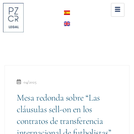
04/2025
Mesa redonda sobre “Las
cláusulas sell-on en los
contratos de transferencia
internacional de futbolistas”