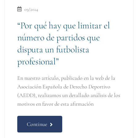
09/2024
“Por qué hay que limitar el
número de partidos que
disputa un futbolista
profesional”
En nuestro artículo, publicado en la web de la
Asociación Española de Derecho Deportivo
(AEDD), realizamos un detallado análisis de los
motivos en favor de esta afirmación
Continue