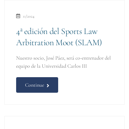
11/2024
4ª edición del Sports Law
Arbitration Moot (SLAM)
Nuestro socio, José Páez, será co-entrenador del
equipo de la Universidad Carlos III
Continue