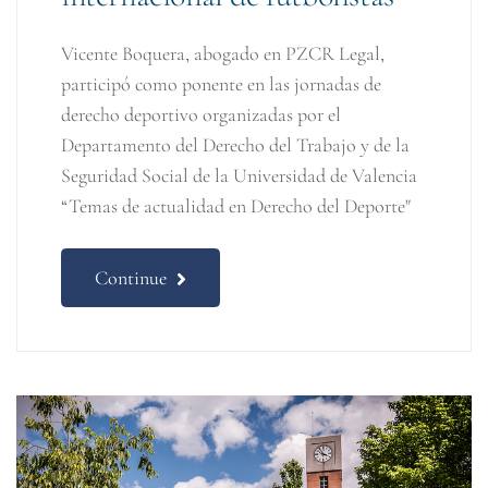
Vicente Boquera, abogado en PZCR Legal,
participó como ponente en las jornadas de
derecho deportivo organizadas por el
Departamento del Derecho del Trabajo y de la
Seguridad Social de la Universidad de Valencia
“Temas de actualidad en Derecho del Deporte"
Continue