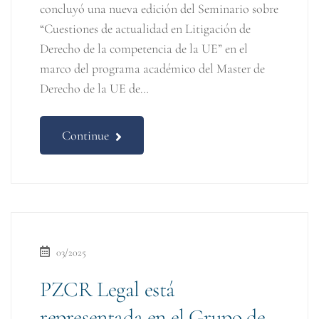
concluyó una nueva edición del Seminario sobre
“Cuestiones de actualidad en Litigación de
Derecho de la competencia de la UE” en el
marco del programa académico del Master de
Derecho de la UE de…
Continue
03/2025
PZCR Legal está
representada en el Grupo de