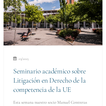
03/2025
Seminario académico sobre
Litigación en Derecho de la
competencia de la UE
Esta semana nuestro socio Manuel Contreras