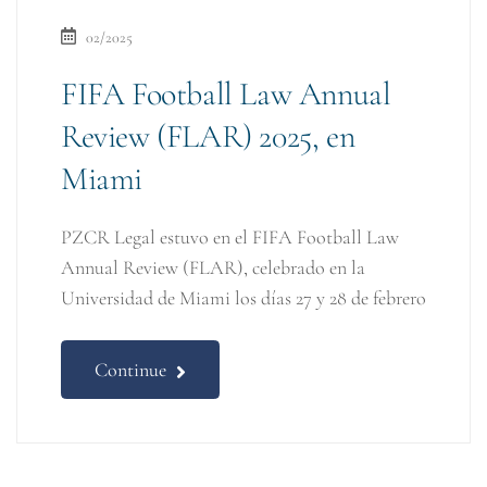
02/2025
FIFA Football Law Annual
Review (FLAR) 2025, en
Miami
PZCR Legal estuvo en el FIFA Football Law
Annual Review (FLAR), celebrado en la
Universidad de Miami los días 27 y 28 de febrero
Continue