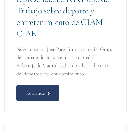
Trabajo sobre deporte y
entretenimiento de CIAM-
CIAR
Nuestro socio, José Páez, forma parte del Grupo
de Trabajo de la Corte Internacional de
Arbitraje de Madrid dedicado a las industrias
del deporte y del entretenimiento
Continue