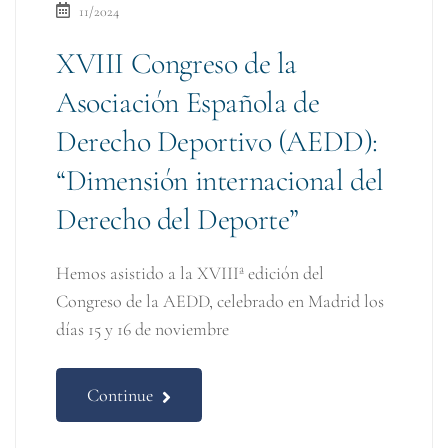
11/2024
XVIII Congreso de la
Asociación Española de
Derecho Deportivo (AEDD):
“Dimensión internacional del
Derecho del Deporte”
Hemos asistido a la XVIIIª edición del
Congreso de la AEDD, celebrado en Madrid los
días 15 y 16 de noviembre
Continue