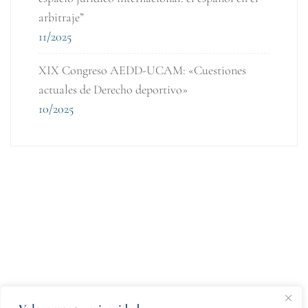
arbitraje”
11/2025
XIX Congreso AEDD-UCAM: «Cuestiones
actuales de Derecho deportivo»
10/2025