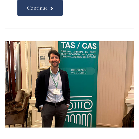
Continue