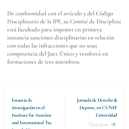
De conformidad con el artículo 5 del Código
Disciplinario de la IPF, su Comité de Disciplina
está facultado para imponer en primera
instancia sanciones disciplinarias en relación
con todas las infracciones que no sean
competencia del Juez Único y resolverá en
formaciones de tres miembros.
Estancia de
Jornada de Derecho &
investigación en el
Deporte, en CUNEF
Institute for Austrian
Universidad
and International Tax
Next post