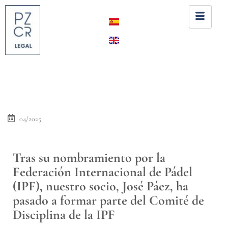
04/2025
Tras su nombramiento por la
Federación Internacional de Pádel
(IPF), nuestro socio, José Páez, ha
pasado a formar parte del Comité de
Disciplina de la IPF