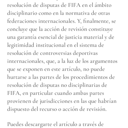
resolución de disputas de FIFA en el ámbito
disciplinario como en la normativa de otras
federaciones internacionales. Y, finalmente, se
concluye que la acción de revisión constituye
una garantía esencial de justicia material y de
legitimidad institucional en el sistema de
resolución de controversias deportivas
internacionales, que, a la luz de los argumentos
que se exponen en este artículo, no puede
hurtarse a las partes de los procedimientos de
resolución de disputas no disciplinarias de
FIFA, en particular cuando ambas partes
provienen de jurisdicciones en las que habrían
dispuesto del recurso o acción de revisión.
Puedes descargarte el artículo a través de