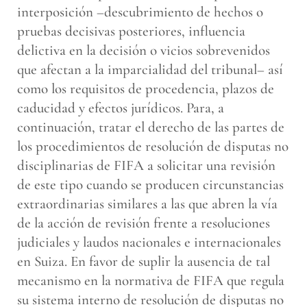
interposición –descubrimiento de hechos o
pruebas decisivas posteriores, influencia
delictiva en la decisión o vicios sobrevenidos
que afectan a la imparcialidad del tribunal– así
como los requisitos de procedencia, plazos de
caducidad y efectos jurídicos. Para, a
continuación, tratar el derecho de las partes de
los procedimientos de resolución de disputas no
disciplinarias de FIFA a solicitar una revisión
de este tipo cuando se producen circunstancias
extraordinarias similares a las que abren la vía
de la acción de revisión frente a resoluciones
judiciales y laudos nacionales e internacionales
en Suiza. En favor de suplir la ausencia de tal
mecanismo en la normativa de FIFA que regula
su sistema interno de resolución de disputas no