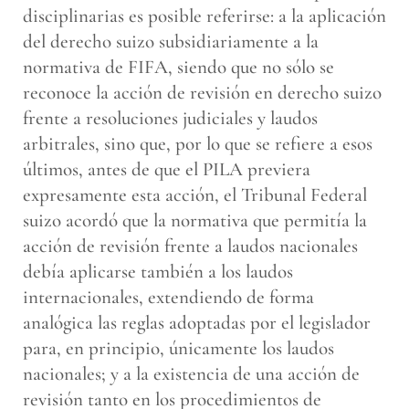
disciplinarias es posible referirse: a la aplicación
del derecho suizo subsidiariamente a la
normativa de FIFA, siendo que no sólo se
reconoce la acción de revisión en derecho suizo
frente a resoluciones judiciales y laudos
arbitrales, sino que, por lo que se refiere a esos
últimos, antes de que el PILA previera
expresamente esta acción, el Tribunal Federal
suizo acordó que la normativa que permitía la
acción de revisión frente a laudos nacionales
debía aplicarse también a los laudos
internacionales, extendiendo de forma
analógica las reglas adoptadas por el legislador
para, en principio, únicamente los laudos
nacionales; y a la existencia de una acción de
revisión tanto en los procedimientos de