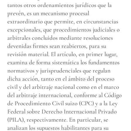
tantos otros ordenamientos jurídicos que la
prevén, es un mecanismo procesal
extraordinario que permite, en circunstancias
excepcionales, que procedimientos judiciales o
arbitrales concluidos mediante resoluciones
devenidas firmes sean reabiertos, para su
revisión material. El artículo, en primer lugar,
examina de forma sistemática los fundamentos
normativos y jurisprudenciales que regulan
dicha acción, tanto en el ámbito del proceso
civil y del arbitraje nacional como en el marco
del arbitraje internacional, conforme al Código
de Procedimiento Civil suizo (CPC) y a la Ley
Federal sobre Derecho Internacional Privado
(PILA), respectivamente. En particular, se
analizan los supuestos habilitantes para su