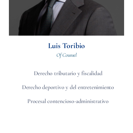
Luis Toribio
Of Counsel
Derecho tributario y fiscalidad
Derecho deportivo y del entretenimiento
Procesal contencioso-administrativo