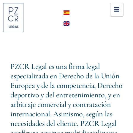
PZCR Legal es una firma legal
especializada en Derecho de la Unión
Europea y de la competencia, Derecho
deportivo y del entretenimiento, y en
arbitraje comercial y contratación
internacional. Asimismo, según las
necesidades del cliente, PZCR Legal
configura equipos multidisciplinares