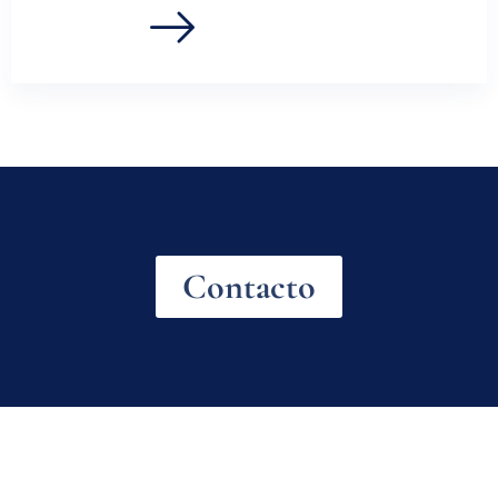
Contacto