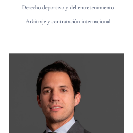
Derecho deportivo y del entretenimiento
Arbitraje y contratación internacional