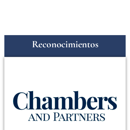
Reconocimientos