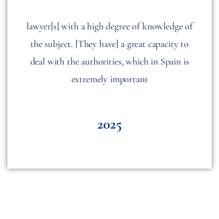
lawyer[s] with a high degree of knowledge of
the subject. [They have] a great capacity to
deal with the authorities, which in Spain is
extremely important
2025