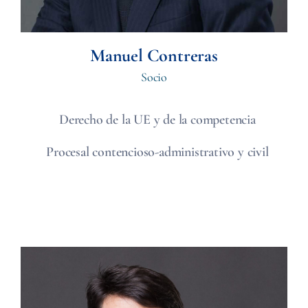
Manuel Contreras
Socio
Derecho de la UE y de la competencia
Procesal contencioso-administrativo y civil