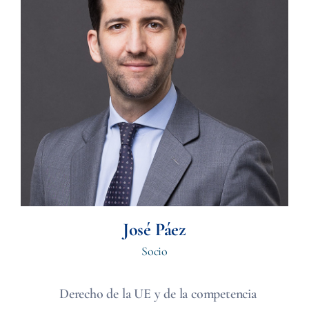
José Páez
Socio
Derecho de la UE y de la competencia