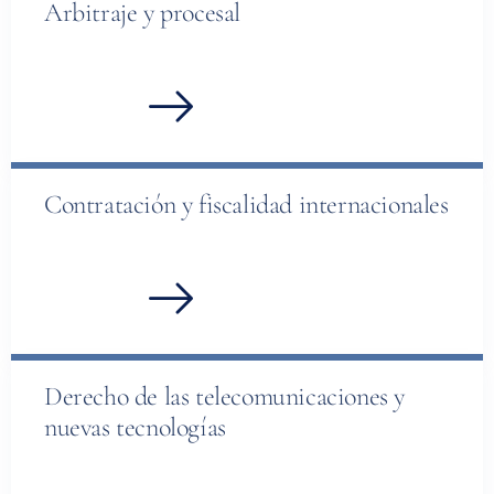
Arbitraje y procesal
Contratación y fiscalidad internacionales
Derecho de las telecomunicaciones y
nuevas tecnologías