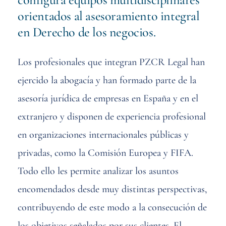
orientados al asesoramiento integral
en Derecho de los negocios.
Los profesionales que integran PZCR Legal han
ejercido la abogacía y han formado parte de la
asesoría jurídica de empresas en España y en el
extranjero y disponen de experiencia profesional
en organizaciones internacionales públicas y
privadas, como la Comisión Europea y FIFA.
Todo ello les permite analizar los asuntos
encomendados desde muy distintas perspectivas,
contribuyendo de este modo a la consecución de
los objetivos señalados por sus clientes. El