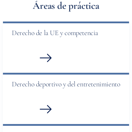
Áreas de práctica
Derecho de la UE y competencia
Derecho deportivo y del entretenimiento