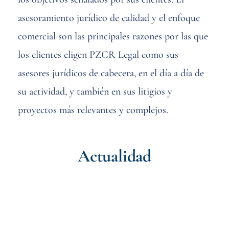
asesoramiento jurídico de calidad y el enfoque
comercial son las principales razones por las que
los clientes eligen PZCR Legal como sus
asesores jurídicos de cabecera, en el día a día de
su actividad, y también en sus litigios y
proyectos más relevantes y complejos.
Actualidad