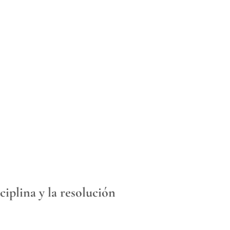
iplina y la resolución