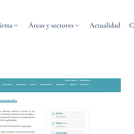
irma
Áreas y sectores
Actualidad
C