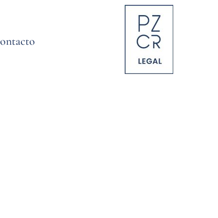
ontacto