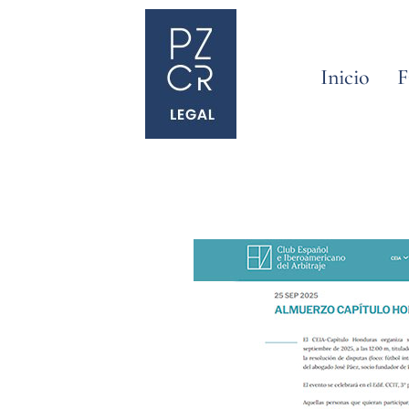
Inicio
F