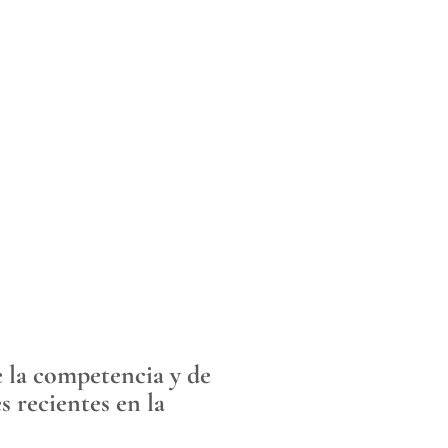
e la competencia y de
s recientes en la