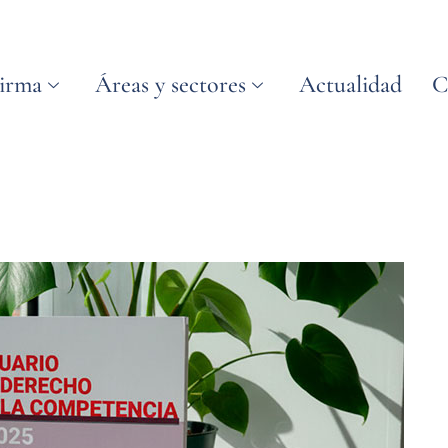
irma
Áreas y sectores
Actualidad
C