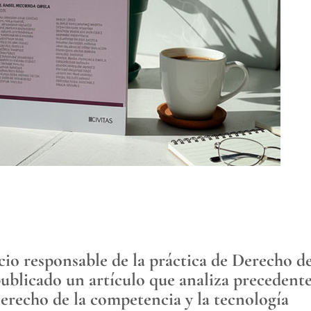
io responsable de la práctica de Derecho d
publicado un artículo que analiza precedente
Derecho de la competencia y la tecnología