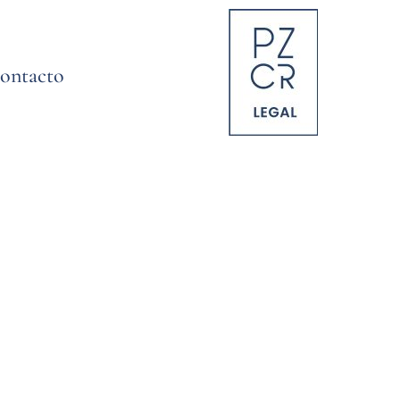
ontacto