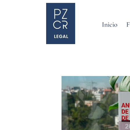
Inicio
F