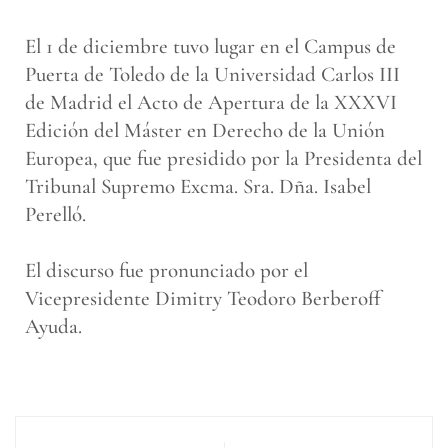
El 1 de diciembre tuvo lugar en el Campus de
Puerta de Toledo de la Universidad Carlos III
de Madrid el Acto de Apertura de la XXXVI
Edición del Máster en Derecho de la Unión
Europea, que fue presidido por la Presidenta del
Tribunal Supremo Excma. Sra. Dña. Isabel
Perelló.
El discurso fue pronunciado por el
Vicepresidente Dimitry Teodoro Berberoff
Ayuda.