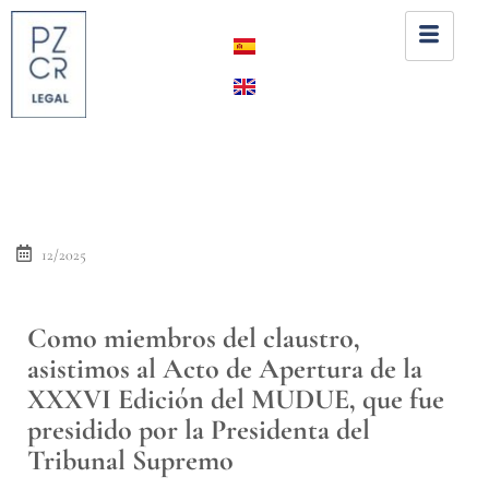
12/2025
Como miembros del claustro,
asistimos al Acto de Apertura de la
XXXVI Edición del MUDUE, que fue
presidido por la Presidenta del
Tribunal Supremo