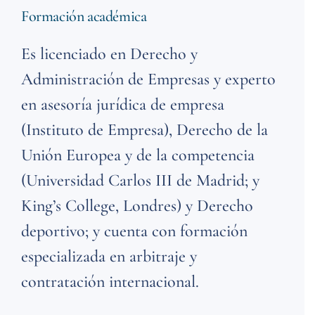
Formación académica
Es licenciado en Derecho y
Administración de Empresas y experto
en asesoría jurídica de empresa
(Instituto de Empresa), Derecho de la
Unión Europea y de la competencia
(Universidad Carlos III de Madrid; y
King’s College, Londres) y Derecho
deportivo; y cuenta con formación
especializada en arbitraje y
contratación internacional.