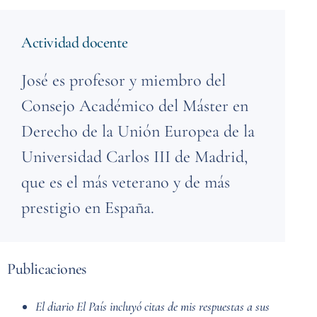
Actividad docente
José es profesor y miembro del
Consejo Académico del Máster en
Derecho de la Unión Europea de la
Universidad Carlos III de Madrid,
que es el más veterano y de más
prestigio en España.
Publicaciones
El diario El País incluyó citas de mis respuestas a sus