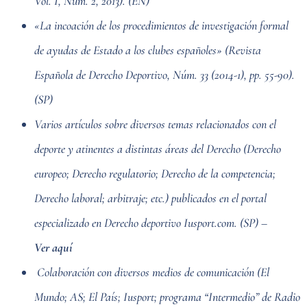
Vol. I, Núm. 2, 2013). (EN)
«La incoación de los procedimientos de investigación formal
de ayudas de Estado a los clubes españoles» (Revista
Española de Derecho Deportivo, Núm. 33 (2014-1), pp. 55-90).
(SP)
Varios artículos sobre diversos temas relacionados con el
deporte y atinentes a distintas áreas del Derecho (Derecho
europeo; Derecho regulatorio; Derecho de la competencia;
Derecho laboral; arbitraje; etc.) publicados en el portal
especializado en Derecho deportivo Iusport.com. (SP) –
Ver aquí
Colaboración con diversos medios de comunicación (El
Mundo; AS; El País; Iusport; programa “Intermedio” de Radio