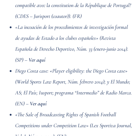
compatible avec la constitution de la République de Portugal?
(CDES – Jurisport (coautor)). (FR)
«La incoación de los procedimientos de investigación formal
de ayudas de Estado a los clubes españoles» (Revista
Española de Derecho Deportivo, Núm. 33 (enero-junio 2014).
(SP) –
Ver aquí
Diego Costa case: «Player eligibility: the Diego Costa case»
(World Sports Law Report, Núm. febrero 2014); y El Mundo;
AS; El País; Iusport; programa “Intermedio” de Radio Marca.
(EN) –
Ver aquí
«The Sale of Broadcasting Rights of Spanish Football
Competitions under Competition Law» (Lex Sportiva Journal,