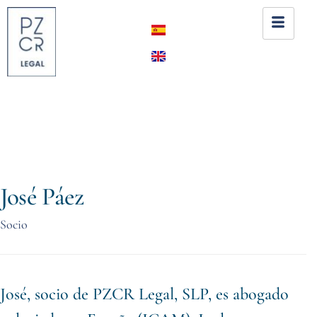
José Páez
Socio
José, socio de PZCR Legal, SLP, es abogado