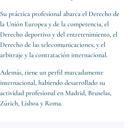
Su práctica profesional abarca el Derecho de
la Unión Europea y de la competencia, el
Derecho deportivo y del entretenimiento, el
Derecho de las telecomunicaciones, y el
arbitraje y la contratación internacional.
Además, tiene un perfil marcadamente
internacional, habiendo desarrollado su
actividad profesional en Madrid, Bruselas,
Zúrich, Lisboa y Roma.