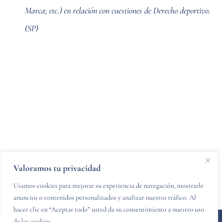
Marca; etc.) en relación con cuestiones de Derecho deportivo.
(SP)
Valoramos tu privacidad
Usamos cookies para mejorar su experiencia de navegación, mostrarle
anuncios o contenidos personalizados y analizar nuestro tráfico. Al
hacer clic en “Aceptar todo” usted da su consentimiento a nuestro uso
de las cookies.