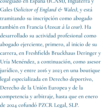
colegiado en España (ICAM), Inglaterra y
Gales (
Solicitor of England & Wales)
, y está
tramitando su inscripción como abogado
también en Francia (
Avocat à la cour
). Ha
desarrollado su actividad profesional como
abogado ejerciente, primero, al inicio de su
carrera, en Freshfields Bruckhaus Deringer y
Uría Menéndez, a continuación, como asesor
jurídico, y entre 2016 y 2023 en una boutique
legal especializada en Derecho deportivo,
Derecho de la Unión Europea y de la
competencia y arbitraje, hasta que en enero
de 2024 cofundó PZCR Legal, SLP.