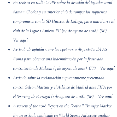
Entrevista en radio COPE sobre la decisión del jugador iraní
Saman Ghodos y su anterior club de romper los supuestos
compromisos con la SD Huesca, de LaLiga, para marcharse al
club de la Ligue 1 Amiens FC (24 de agosto de 2018). (SP) –
Ver aquí
Artículo de opinión sobre las opciones a disposición del AS
Roma para obtener una indemnización por la frustrada
contratación de Malcom (3 de agosto de 2018). (IT) –
Ver aquí
Artículo sobre la reclamación supuestamente presentada
contra Gelson Martins y el Atlético de Madrid ante FIFA por
el Sporting de Portugal (1 de agosto de 2018). (SP) –
Ver aquí
A review of the 2018 Report on the Football Transfer Market:
En un artículo publicado en World Sports Advocate analizo