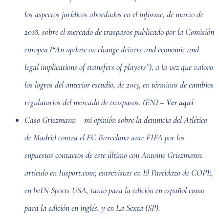
los aspectos jurídicos abordados en el informe, de marzo de
2018, sobre el mercado de traspasos publicado por la Comisión
europea (“An update on change drivers and economic and
legal implications of transfers of players”), a la vez que valoro
los logros del anterior estudio, de 2013, en términos de cambios
regulatorios del mercado de traspasos. (EN) –
Ver aquí
Caso Griezmann – mi opinión sobre la denuncia del Atlético
de Madrid contra el FC Barcelona ante FIFA por los
supuestos contactos de este último con Antoine Griezmann:
artículo en Iusport.com; entrevistas en El Partidazo de COPE,
en beIN Sports USA, tanto para la edición en español como
para la edición en inglés, y en La Sexta (SP).