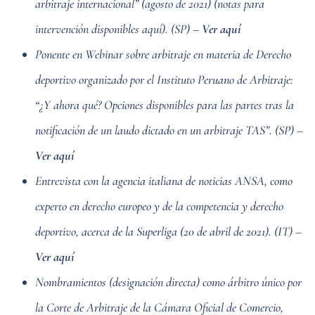
arbitraje internacional” (agosto de 2021)
(notas para
intervención disponibles aquí). (SP) –
Ver aquí
Ponente en Webinar sobre arbitraje en materia de Derecho
deportivo organizado por el Instituto Peruano de Arbitraje:
“¿Y ahora qué? Opciones disponibles para las partes tras la
notificación de un laudo dictado en un arbitraje TAS”. (SP) –
Ver aquí
Entrevista con la agencia italiana de noticias ANSA, como
experto en derecho europeo y de la competencia y derecho
deportivo, acerca de la Superliga (20 de abril de 2021). (IT) –
Ver aquí
Nombramientos (designación directa) como árbitro único por
la Corte de Arbitraje de la Cámara Oficial de Comercio,