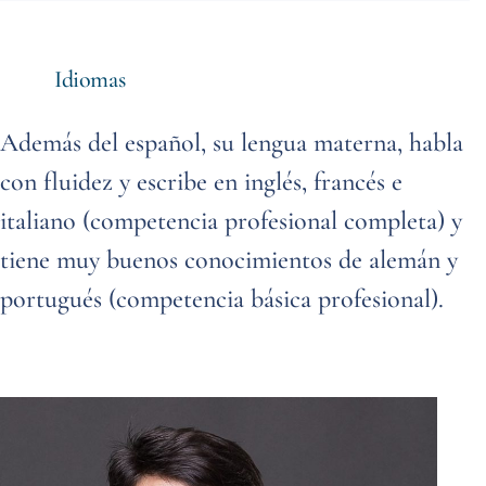
Idiomas
Además del español, su lengua materna, habla
con fluidez y escribe en inglés, francés e
italiano (competencia profesional completa) y
tiene muy buenos conocimientos de alemán y
portugués (competencia básica profesional).