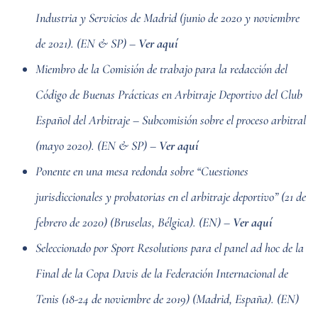
Industria y Servicios de Madrid (junio de 2020 y noviembre
de 2021). (EN & SP) –
Ver aquí
Miembro de la Comisión de trabajo para la redacción del
Código de Buenas Prácticas en Arbitraje Deportivo del Club
Español del Arbitraje – Subcomisión sobre el proceso arbitral
(mayo 2020). (EN & SP) –
Ver aquí
Ponente en una mesa redonda sobre “Cuestiones
jurisdiccionales y probatorias en el arbitraje deportivo” (21 de
febrero de 2020) (Bruselas, Bélgica). (EN) –
Ver aquí
Seleccionado por Sport Resolutions para el panel ad hoc de la
Final de la Copa Davis de la Federación Internacional de
Tenis (18-24 de noviembre de 2019) (Madrid, España). (EN)