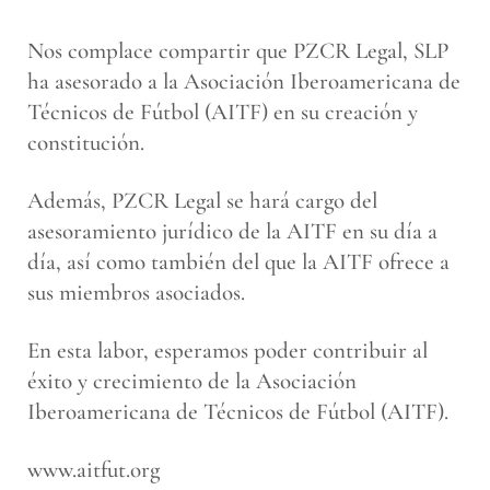
Nos complace compartir que PZCR Legal, SLP
ha asesorado a la Asociación Iberoamericana de
Técnicos de Fútbol (AITF) en su creación y
constitución.
Además, PZCR Legal se hará cargo del
asesoramiento jurídico de la AITF en su día a
día, así como también del que la AITF ofrece a
sus miembros asociados.
En esta labor, esperamos poder contribuir al
éxito y crecimiento de la Asociación
Iberoamericana de Técnicos de Fútbol (AITF).
www.aitfut.org