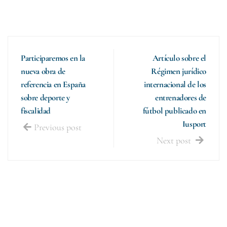
Participaremos en la
Artículo sobre el
nueva obra de
Régimen jurídico
referencia en España
internacional de los
sobre deporte y
entrenadores de
fiscalidad
fútbol publicado en
Iusport
Previous post
Next post