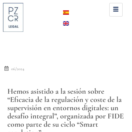
06/2024
Hemos asistido a la sesión sobre
“Eficacia de la regulación y coste de la
supervisión en entornos digitales: un
desafío integral”, organizada por FIDE
como parte de su ciclo “Smart