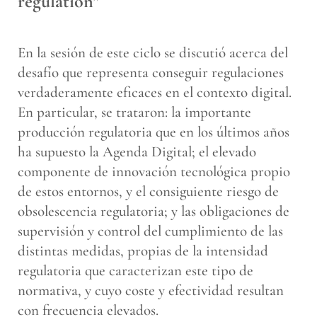
regulation”
En la sesión de este ciclo se discutió acerca del
desafío que representa conseguir regulaciones
verdaderamente eficaces en el contexto digital.
En particular, se trataron: la importante
producción regulatoria que en los últimos años
ha supuesto la Agenda Digital; el elevado
componente de innovación tecnológica propio
de estos entornos, y el consiguiente riesgo de
obsolescencia regulatoria; y las obligaciones de
supervisión y control del cumplimiento de las
distintas medidas, propias de la intensidad
regulatoria que caracterizan este tipo de
normativa, y cuyo coste y efectividad resultan
con frecuencia elevados.