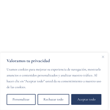
Valoramos tu privacidad
Usamos cookies para mejorar su experiencia de navegación, mostrarle
anuncios o contenidos personalizados y analizar nuestro tráfico. Al
hacer clic en “Aceptar todo” usted da su consentimiento a nuestro uso
de las cookies.
Personalizar
Rechazar todo
Aceptar todo