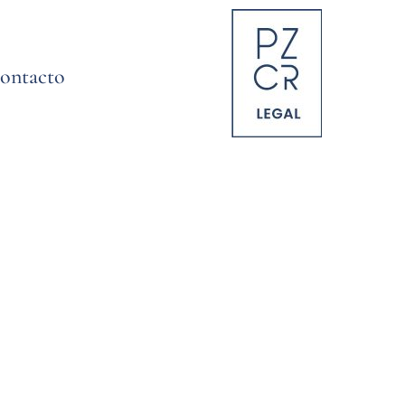
ontacto