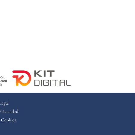
Legal
Privacidad
e Cookies