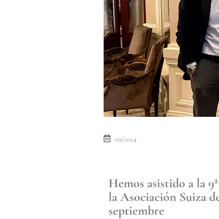
09/2024
Hemos asistido a la 9
la Asociación Suiza de
septiembre