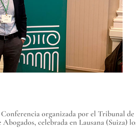
ª Conferencia organizada por el Tribunal de
 Abogados, celebrada en Lausana (Suiza) los