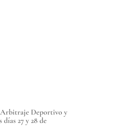
 Arbitraje Deportivo y
 días 27 y 28 de